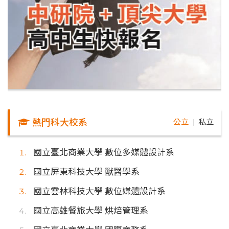
熱門科大校系
公立
私立
｜
國立臺北商業大學 數位多媒體設計系
國立屏東科技大學 獸醫學系
國立雲林科技大學 數位媒體設計系
國立高雄餐旅大學 烘焙管理系