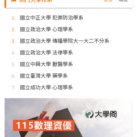
國立中正大學 犯罪防治學系
國立政治大學 心理學系
國立政治大學 傳播學院大一大二不分系
國立政治大學 法律學系
國立中興大學 獸醫學系
國立臺灣大學 藥學系
國立成功大學 心理學系