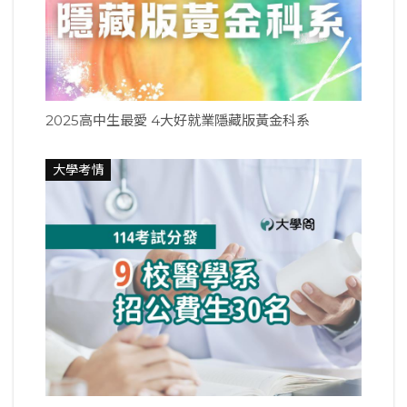
2025高中生最愛 4大好就業隱藏版黃金科系
大學考情