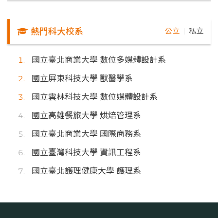
熱門科大校系
公立
私立
｜
國立臺北商業大學 數位多媒體設計系
國立屏東科技大學 獸醫學系
國立雲林科技大學 數位媒體設計系
國立高雄餐旅大學 烘焙管理系
國立臺北商業大學 國際商務系
國立臺灣科技大學 資訊工程系
國立臺北護理健康大學 護理系