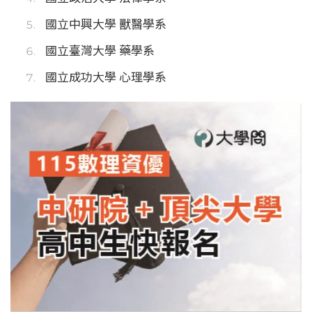
國立中興大學 獸醫學系
國立臺灣大學 藥學系
國立成功大學 心理學系