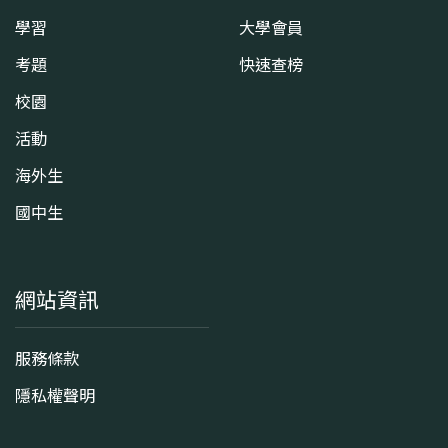
學習
大學會員
考題
快速查榜
校園
活動
海外生
國中生
網站資訊
服務條款
隱私權聲明