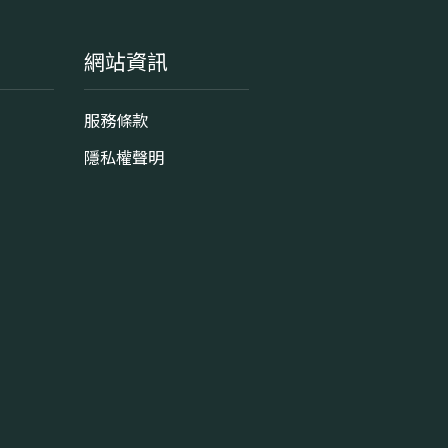
網站資訊
服務條款
隱私權聲明