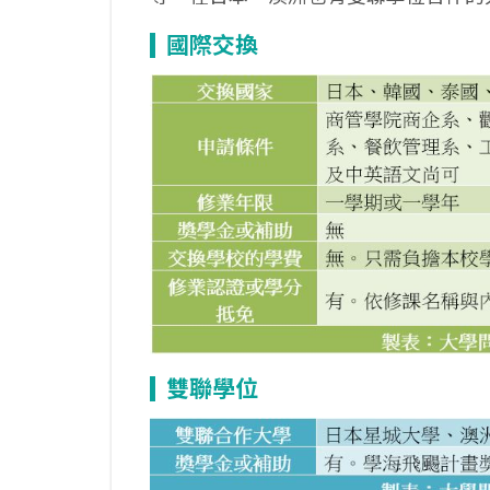
國際交換
雙聯學位