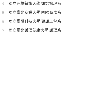
國立高雄餐旅大學 烘焙管理系
國立臺北商業大學 國際商務系
國立臺灣科技大學 資訊工程系
國立臺北護理健康大學 護理系