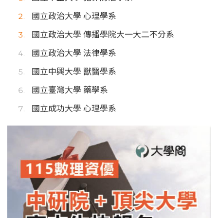
國立政治大學 心理學系
國立政治大學 傳播學院大一大二不分系
國立政治大學 法律學系
國立中興大學 獸醫學系
國立臺灣大學 藥學系
國立成功大學 心理學系