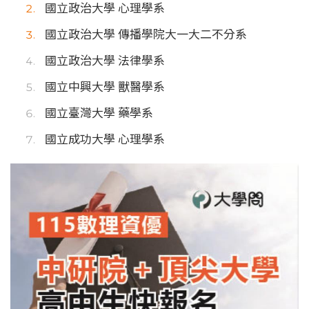
國立政治大學 心理學系
國立政治大學 傳播學院大一大二不分系
國立政治大學 法律學系
國立中興大學 獸醫學系
國立臺灣大學 藥學系
國立成功大學 心理學系