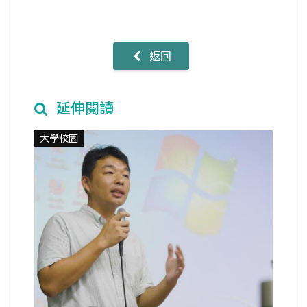
返回
延伸閱讀
大學校園