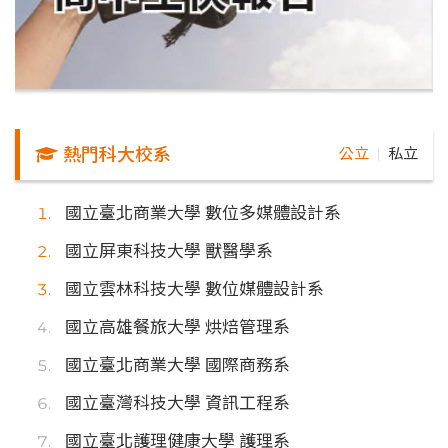
熱門科大校系
公立
私立
｜
國立臺北商業大學 數位多媒體設計系
國立屏東科技大學 獸醫學系
國立雲林科技大學 數位媒體設計系
國立高雄餐旅大學 烘焙管理系
國立臺北商業大學 國際商務系
國立臺灣科技大學 資訊工程系
國立臺北護理健康大學 護理系