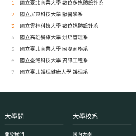
國立臺北商業大學 數位多媒體設計系
國立屏東科技大學 獸醫學系
國立雲林科技大學 數位媒體設計系
國立高雄餐旅大學 烘焙管理系
國立臺北商業大學 國際商務系
國立臺灣科技大學 資訊工程系
國立臺北護理健康大學 護理系
大學問
大學校系
關於我們
國內大學