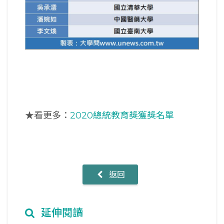
★看更多：
2020總統教育獎獲獎名單
返回
延伸閱讀