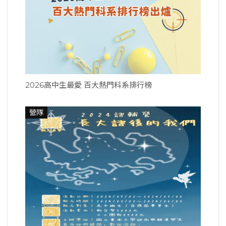
2026高中生最愛 百大熱門科系排行榜
營隊