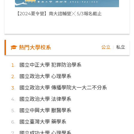
【2024夏令營】南大諮輔營╳ 5/3報名截止
熱門大學校系
公立
私立
｜
國立中正大學 犯罪防治學系
國立政治大學 心理學系
國立政治大學 傳播學院大一大二不分系
國立政治大學 法律學系
國立中興大學 獸醫學系
國立臺灣大學 藥學系
國立成功大學 心理學系