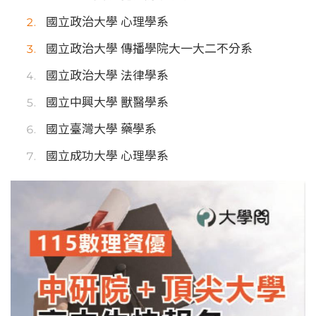
國立政治大學 心理學系
國立政治大學 傳播學院大一大二不分系
國立政治大學 法律學系
國立中興大學 獸醫學系
國立臺灣大學 藥學系
國立成功大學 心理學系