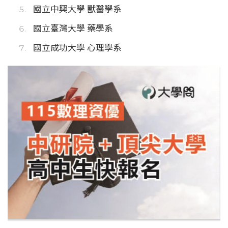
國立中興大學 獸醫學系
國立臺灣大學 藥學系
國立成功大學 心理學系