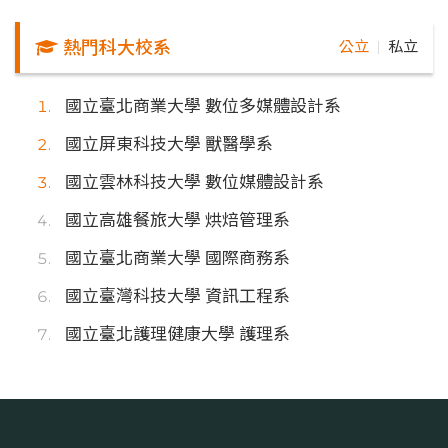
熱門科大校系
公立
私立
｜
國立臺北商業大學 數位多媒體設計系
國立屏東科技大學 獸醫學系
國立雲林科技大學 數位媒體設計系
國立高雄餐旅大學 烘焙管理系
國立臺北商業大學 國際商務系
國立臺灣科技大學 資訊工程系
國立臺北護理健康大學 護理系