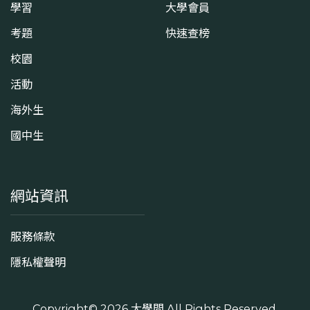
學習
大學會員
考題
快速查榜
校園
活動
海外生
國中生
網站資訊
服務條款
隱私權聲明
Copyright© 2026
大學問
All Rights Reserved.