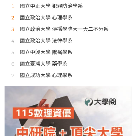
國立中正大學 犯罪防治學系
國立政治大學 心理學系
國立政治大學 傳播學院大一大二不分系
國立政治大學 法律學系
國立中興大學 獸醫學系
國立臺灣大學 藥學系
國立成功大學 心理學系