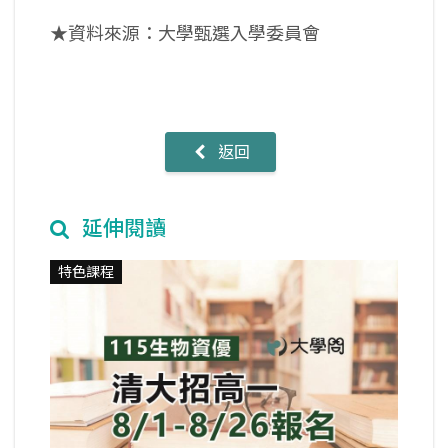
★資料來源：大學甄選入學委員會
返回
延伸閱讀
特色課程