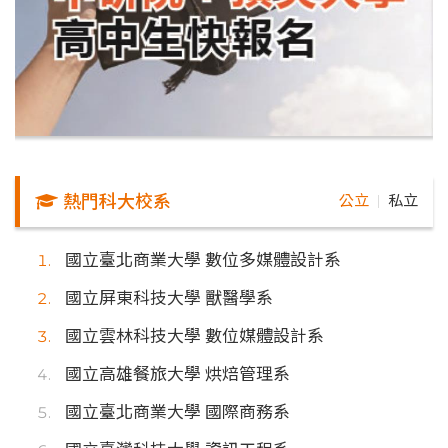
熱門科大校系
公立
私立
｜
國立臺北商業大學 數位多媒體設計系
國立屏東科技大學 獸醫學系
國立雲林科技大學 數位媒體設計系
國立高雄餐旅大學 烘焙管理系
國立臺北商業大學 國際商務系