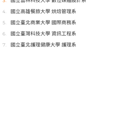
國立雲林科技大學 數位媒體設計系
國立高雄餐旅大學 烘焙管理系
國立臺北商業大學 國際商務系
國立臺灣科技大學 資訊工程系
國立臺北護理健康大學 護理系