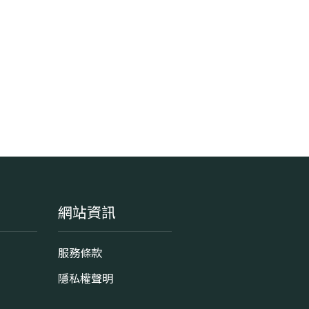
網站資訊
服務條款
隱私權聲明