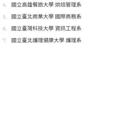
國立高雄餐旅大學 烘焙管理系
國立臺北商業大學 國際商務系
國立臺灣科技大學 資訊工程系
國立臺北護理健康大學 護理系