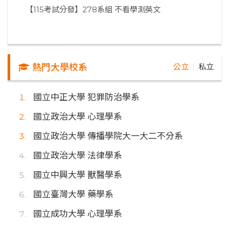
【115考試分發】278系組 不看學測英文
熱門大學校系
公立
私立
｜
國立中正大學 犯罪防治學系
國立政治大學 心理學系
國立政治大學 傳播學院大一大二不分系
國立政治大學 法律學系
國立中興大學 獸醫學系
國立臺灣大學 藥學系
國立成功大學 心理學系