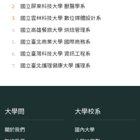
國立屏東科技大學 獸醫學系
國立雲林科技大學 數位媒體設計系
國立高雄餐旅大學 烘焙管理系
國立臺北商業大學 國際商務系
國立臺灣科技大學 資訊工程系
國立臺北護理健康大學 護理系
大學問
大學校系
關於我們
國內大學