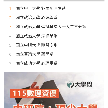
國立中正大學 犯罪防治學系
國立政治大學 心理學系
國立政治大學 傳播學院大一大二不分系
國立政治大學 法律學系
國立中興大學 獸醫學系
國立臺灣大學 藥學系
國立成功大學 心理學系