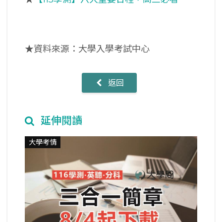
★
資料來源：大學入學考試中心
返回
延伸閱讀
大學考情