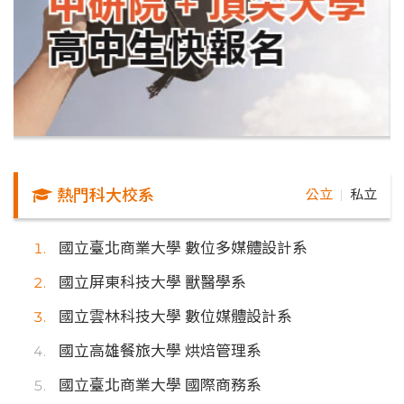
熱門科大校系
公立
私立
｜
國立臺北商業大學 數位多媒體設計系
國立屏東科技大學 獸醫學系
國立雲林科技大學 數位媒體設計系
國立高雄餐旅大學 烘焙管理系
國立臺北商業大學 國際商務系