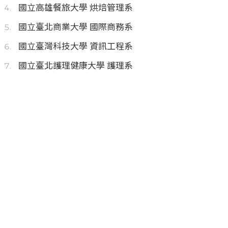
國立高雄餐旅大學 烘焙管理系
國立臺北商業大學 國際商務系
國立臺灣科技大學 資訊工程系
國立臺北護理健康大學 護理系