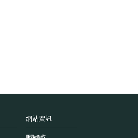
網站資訊
服務條款