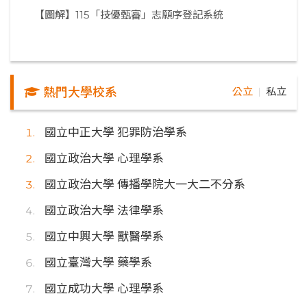
【圖解】115「技優甄審」志願序登記系統
熱門大學校系
公立
私立
｜
國立中正大學 犯罪防治學系
國立政治大學 心理學系
國立政治大學 傳播學院大一大二不分系
國立政治大學 法律學系
國立中興大學 獸醫學系
國立臺灣大學 藥學系
國立成功大學 心理學系