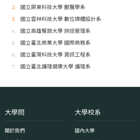
國立屏東科技大學 獸醫學系
國立雲林科技大學 數位媒體設計系
國立高雄餐旅大學 烘焙管理系
國立臺北商業大學 國際商務系
國立臺灣科技大學 資訊工程系
國立臺北護理健康大學 護理系
大學問
大學校系
關於我們
國內大學