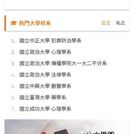
熱門大學校系
公立
私立
｜
國立中正大學 犯罪防治學系
國立政治大學 心理學系
國立政治大學 傳播學院大一大二不分系
國立政治大學 法律學系
國立中興大學 獸醫學系
國立臺灣大學 藥學系
國立成功大學 心理學系