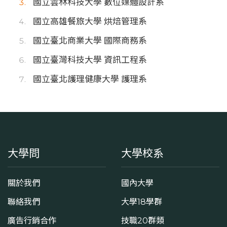
國立雲林科技大學 數位媒體設計系
國立高雄餐旅大學 烘焙管理系
國立臺北商業大學 國際商務系
國立臺灣科技大學 資訊工程系
國立臺北護理健康大學 護理系
大學問
大學校系
關於我們
國內大學
聯絡我們
大學18學群
廣告行銷合作
技職20群類