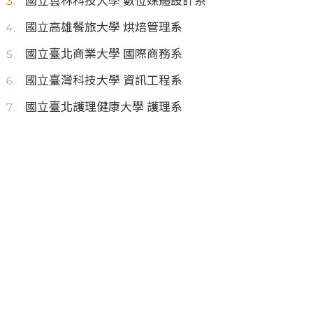
國立雲林科技大學 數位媒體設計系
國立高雄餐旅大學 烘焙管理系
國立臺北商業大學 國際商務系
國立臺灣科技大學 資訊工程系
國立臺北護理健康大學 護理系