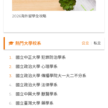
2026海外留學全攻略
熱門大學校系
公立
私立
｜
國立中正大學 犯罪防治學系
國立政治大學 心理學系
國立政治大學 傳播學院大一大二不分系
國立政治大學 法律學系
國立中興大學 獸醫學系
國立臺灣大學 藥學系