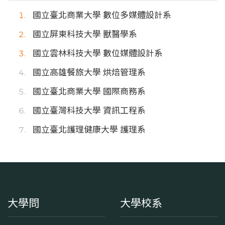
國立臺北商業大學 數位多媒體設計系
國立屏東科技大學 獸醫學系
國立雲林科技大學 數位媒體設計系
國立高雄餐旅大學 烘焙管理系
國立臺北商業大學 國際商務系
國立臺灣科技大學 資訊工程系
國立臺北護理健康大學 護理系
大學問
大學校系