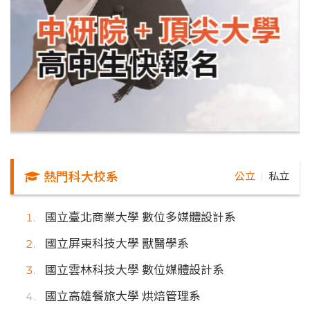
熱門科大校系
公立
私立
｜
國立臺北商業大學 數位多媒體設計系
國立屏東科技大學 獸醫學系
國立雲林科技大學 數位媒體設計系
國立高雄餐旅大學 烘焙管理系