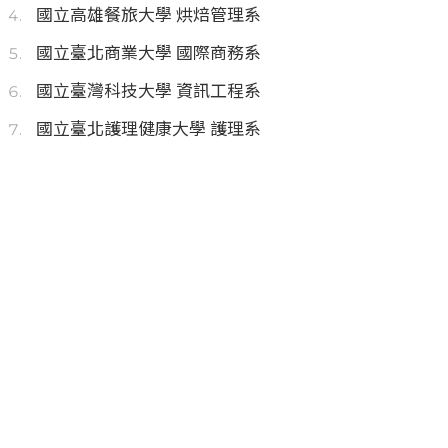
國立高雄餐旅大學 烘焙管理系
國立臺北商業大學 國際商務系
國立臺灣科技大學 資訊工程系
國立臺北護理健康大學 護理系