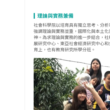
理論與實務兼備
社會科學院以培育具有獨立思考、分析
強調理論與實務並重，國際化與本土化
神。為求理論與實務的進一步結合，社
展研究中心、東亞社會經濟研究中心和
育上，也有教育研究所學分班。