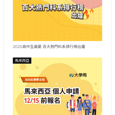
2025高中生最愛 百大熱門科系排行榜出爐
馬來西亞