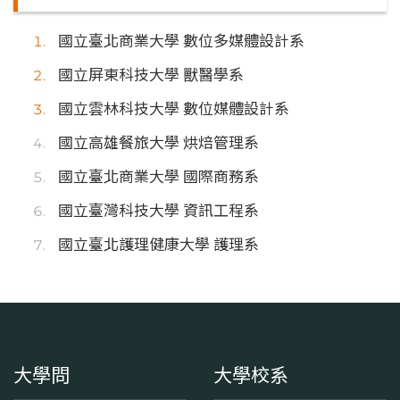
國立臺北商業大學 數位多媒體設計系
國立屏東科技大學 獸醫學系
國立雲林科技大學 數位媒體設計系
國立高雄餐旅大學 烘焙管理系
國立臺北商業大學 國際商務系
國立臺灣科技大學 資訊工程系
國立臺北護理健康大學 護理系
大學問
大學校系