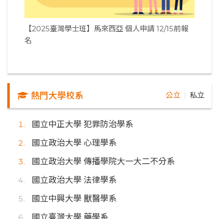
【2025臺灣學士班】馬來西亞 個人申請 12/15前報
名
熱門大學校系
公立
私立
｜
國立中正大學 犯罪防治學系
國立政治大學 心理學系
國立政治大學 傳播學院大一大二不分系
國立政治大學 法律學系
國立中興大學 獸醫學系
國立臺灣大學 藥學系