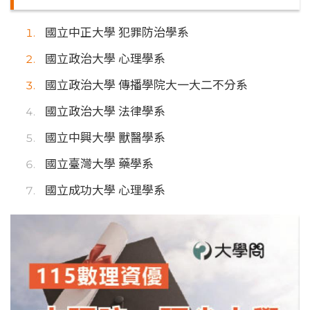
國立中正大學 犯罪防治學系
國立政治大學 心理學系
國立政治大學 傳播學院大一大二不分系
國立政治大學 法律學系
國立中興大學 獸醫學系
國立臺灣大學 藥學系
國立成功大學 心理學系