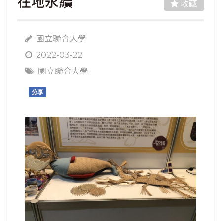
在地永續
收藏
國立聯合大學
2022-03-22
國立聯合大學
分享