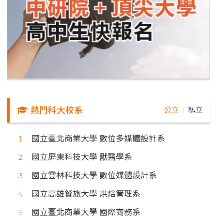
熱門科大校系
公立
私立
｜
國立臺北商業大學 數位多媒體設計系
國立屏東科技大學 獸醫學系
國立雲林科技大學 數位媒體設計系
國立高雄餐旅大學 烘焙管理系
國立臺北商業大學 國際商務系