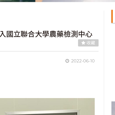
走入國立聯合大學農藥檢測中心
收藏
2022-06-10