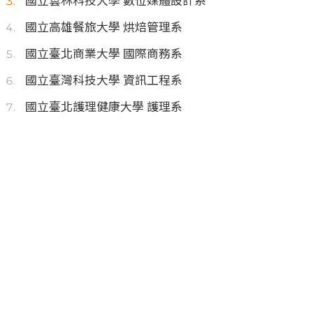
國立雲林科技大學 數位媒體設計系
國立高雄餐旅大學 烘焙管理系
國立臺北商業大學 國際商務系
國立臺灣科技大學 資訊工程系
國立臺北護理健康大學 護理系