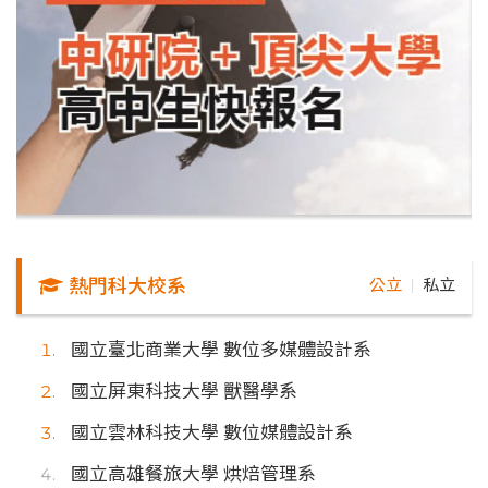
熱門科大校系
公立
私立
｜
國立臺北商業大學 數位多媒體設計系
國立屏東科技大學 獸醫學系
國立雲林科技大學 數位媒體設計系
國立高雄餐旅大學 烘焙管理系