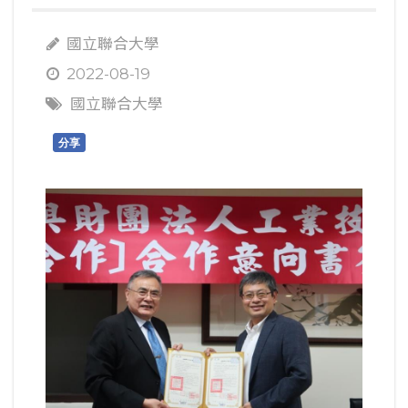
國立聯合大學
2022-08-19
國立聯合大學
分享