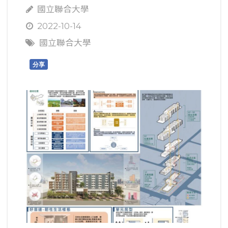
國立聯合大學
2022-10-14
國立聯合大學
分享