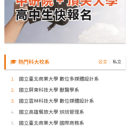
熱門科大校系
公立
私立
｜
國立臺北商業大學 數位多媒體設計系
國立屏東科技大學 獸醫學系
國立雲林科技大學 數位媒體設計系
國立高雄餐旅大學 烘焙管理系
國立臺北商業大學 國際商務系