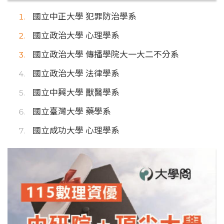
國立中正大學 犯罪防治學系
國立政治大學 心理學系
國立政治大學 傳播學院大一大二不分系
國立政治大學 法律學系
國立中興大學 獸醫學系
國立臺灣大學 藥學系
國立成功大學 心理學系