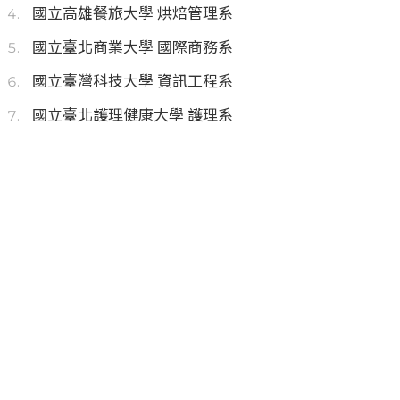
國立高雄餐旅大學 烘焙管理系
國立臺北商業大學 國際商務系
國立臺灣科技大學 資訊工程系
國立臺北護理健康大學 護理系