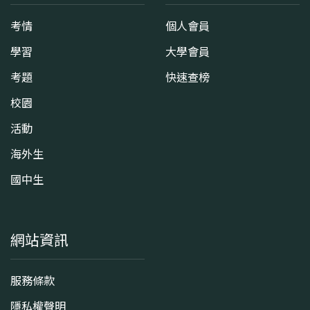
考情
個人會員
學習
大學會員
考題
快速查榜
校園
活動
海外生
國中生
網站資訊
服務條款
隱私權聲明