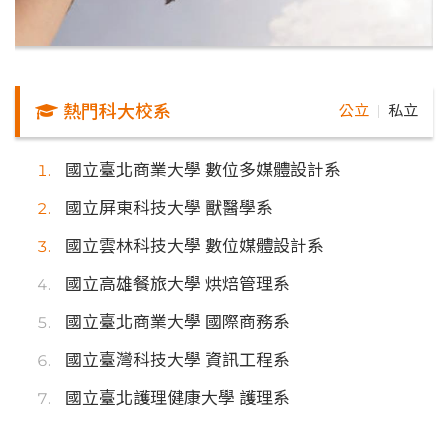
熱門科大校系
公立
私立
｜
國立臺北商業大學 數位多媒體設計系
國立屏東科技大學 獸醫學系
國立雲林科技大學 數位媒體設計系
國立高雄餐旅大學 烘焙管理系
國立臺北商業大學 國際商務系
國立臺灣科技大學 資訊工程系
國立臺北護理健康大學 護理系