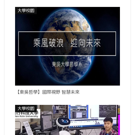
大學校園
【東吳哲學】國際視野 智慧未來
大學校園