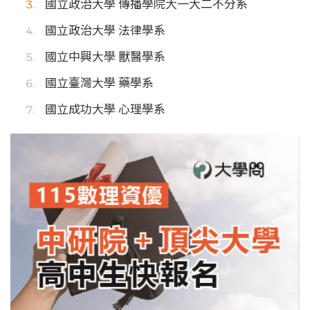
國立政治大學 傳播學院大一大二不分系
國立政治大學 法律學系
國立中興大學 獸醫學系
國立臺灣大學 藥學系
國立成功大學 心理學系