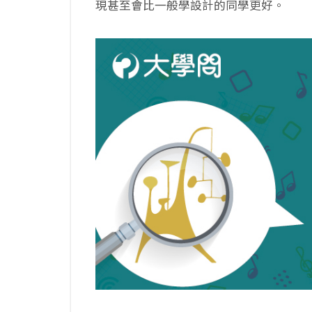
現甚至會比一般學設計的同學更好。