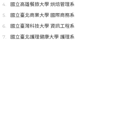
國立高雄餐旅大學 烘焙管理系
國立臺北商業大學 國際商務系
國立臺灣科技大學 資訊工程系
國立臺北護理健康大學 護理系