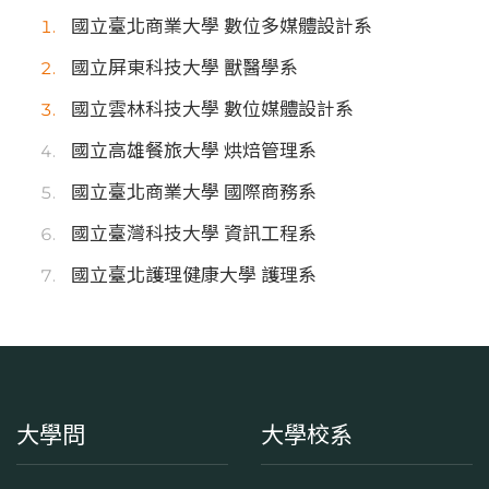
國立臺北商業大學 數位多媒體設計系
國立屏東科技大學 獸醫學系
國立雲林科技大學 數位媒體設計系
國立高雄餐旅大學 烘焙管理系
國立臺北商業大學 國際商務系
國立臺灣科技大學 資訊工程系
國立臺北護理健康大學 護理系
大學問
大學校系