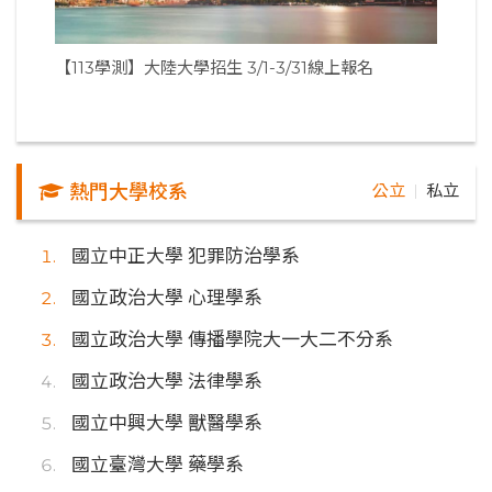
【113學測】大陸大學招生 3/1-3/31線上報名
熱門大學校系
公立
私立
｜
國立中正大學 犯罪防治學系
國立政治大學 心理學系
國立政治大學 傳播學院大一大二不分系
國立政治大學 法律學系
國立中興大學 獸醫學系
國立臺灣大學 藥學系