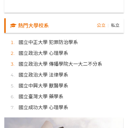
熱門大學校系
公立
私立
｜
國立中正大學 犯罪防治學系
國立政治大學 心理學系
國立政治大學 傳播學院大一大二不分系
國立政治大學 法律學系
國立中興大學 獸醫學系
國立臺灣大學 藥學系
國立成功大學 心理學系