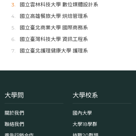
國立雲林科技大學 數位媒體設計系
國立高雄餐旅大學 烘焙管理系
國立臺北商業大學 國際商務系
國立臺灣科技大學 資訊工程系
國立臺北護理健康大學 護理系
大學問
大學校系
關於我們
國內大學
聯絡我們
大學18學群
廣告行銷合作
技職20群類