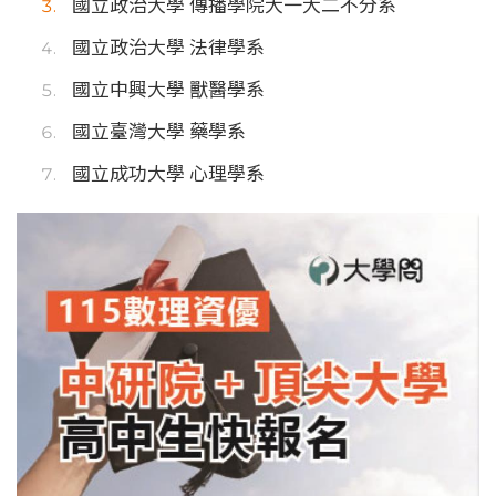
國立政治大學 傳播學院大一大二不分系
國立政治大學 法律學系
國立中興大學 獸醫學系
國立臺灣大學 藥學系
國立成功大學 心理學系