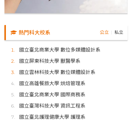
熱門科大校系
公立
私立
｜
國立臺北商業大學 數位多媒體設計系
國立屏東科技大學 獸醫學系
國立雲林科技大學 數位媒體設計系
國立高雄餐旅大學 烘焙管理系
國立臺北商業大學 國際商務系
國立臺灣科技大學 資訊工程系
國立臺北護理健康大學 護理系