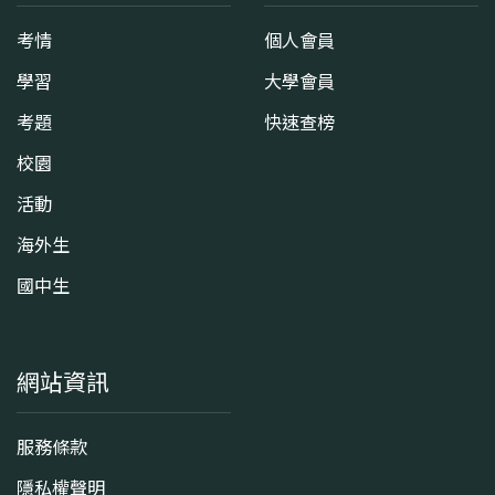
考情
個人會員
學習
大學會員
考題
快速查榜
校園
活動
海外生
國中生
網站資訊
服務條款
隱私權聲明