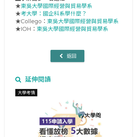
★
東吳大學國際經營與貿易學系
★
考大學：國企科系學什麼？
★Collego：
東吳大學國際經營與貿易學系
★IOH：
東吳大學國際經營與貿易學系
返回
延伸閱讀
大學考情