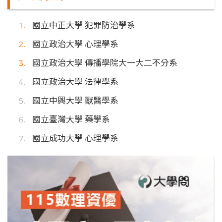
國立中正大學 犯罪防治學系
國立政治大學 心理學系
國立政治大學 傳播學院大一大二不分系
國立政治大學 法律學系
國立中興大學 獸醫學系
國立臺灣大學 藥學系
國立成功大學 心理學系