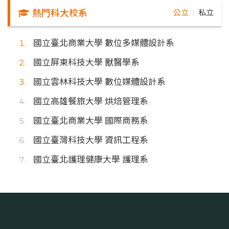
熱門科大校系
公立
私立
｜
國立臺北商業大學 數位多媒體設計系
國立屏東科技大學 獸醫學系
國立雲林科技大學 數位媒體設計系
國立高雄餐旅大學 烘焙管理系
國立臺北商業大學 國際商務系
國立臺灣科技大學 資訊工程系
國立臺北護理健康大學 護理系