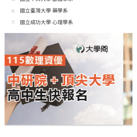
國立臺灣大學 藥學系
國立成功大學 心理學系