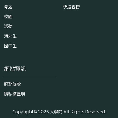
考題
快速查榜
校園
活動
海外生
國中生
網站資訊
服務條款
隱私權聲明
Copyright© 2026
大學問
All Rights Reserved.