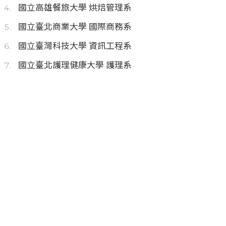
國立高雄餐旅大學 烘焙管理系
國立臺北商業大學 國際商務系
國立臺灣科技大學 資訊工程系
國立臺北護理健康大學 護理系