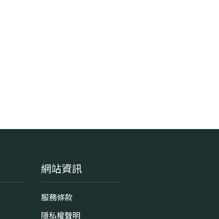
網站資訊
服務條款
隱私權聲明