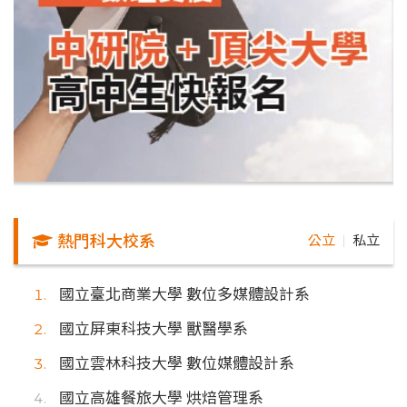
熱門科大校系
公立
私立
｜
國立臺北商業大學 數位多媒體設計系
國立屏東科技大學 獸醫學系
國立雲林科技大學 數位媒體設計系
國立高雄餐旅大學 烘焙管理系