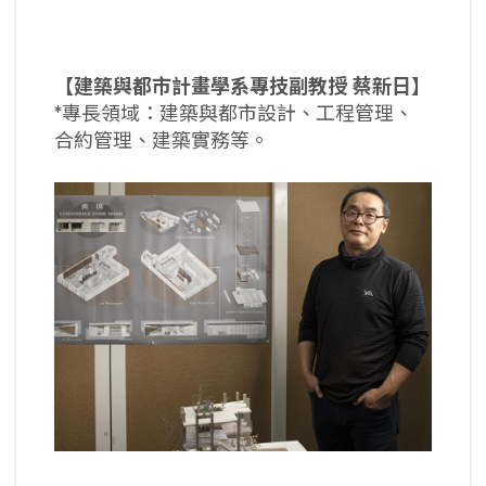
【建築與都市計畫學系專技副教授 蔡新日】
*專長領域：建築與都市設計、工程管理、
合約管理、建築實務等。