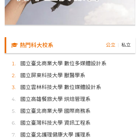
熱門科大校系
公立
私立
｜
國立臺北商業大學 數位多媒體設計系
國立屏東科技大學 獸醫學系
國立雲林科技大學 數位媒體設計系
國立高雄餐旅大學 烘焙管理系
國立臺北商業大學 國際商務系
國立臺灣科技大學 資訊工程系
國立臺北護理健康大學 護理系