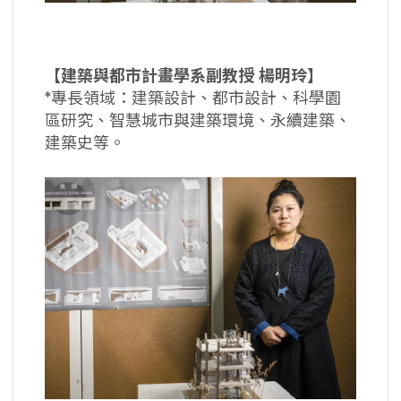
【建築與都市計畫學系副教授 楊明玲】
*專長領域：建築設計、都市設計、科學園
區研究、智慧城市與建築環境、永續建築、
建築史等。