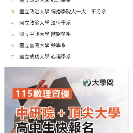
國立政治大學 心理學系
國立政治大學 傳播學院大一大二不分系
國立政治大學 法律學系
國立中興大學 獸醫學系
國立臺灣大學 藥學系
國立成功大學 心理學系