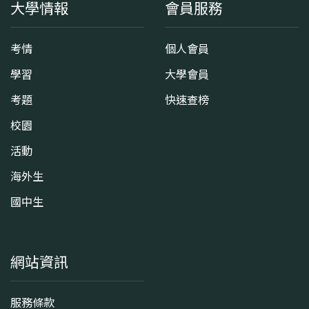
大學情報
會員服務
考情
個人會員
學習
大學會員
考題
快速查榜
校園
活動
海外生
國中生
網站資訊
服務條款