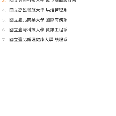
國立雲林科技大學 數位媒體設計系
國立高雄餐旅大學 烘焙管理系
國立臺北商業大學 國際商務系
國立臺灣科技大學 資訊工程系
國立臺北護理健康大學 護理系