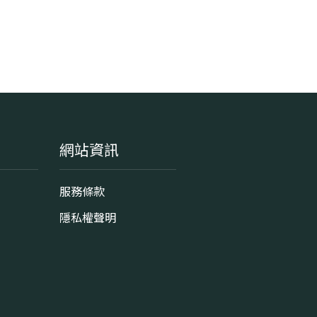
網站資訊
服務條款
隱私權聲明