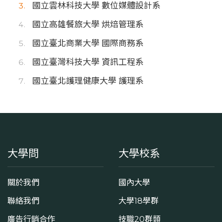
國立雲林科技大學 數位媒體設計系
國立高雄餐旅大學 烘焙管理系
國立臺北商業大學 國際商務系
國立臺灣科技大學 資訊工程系
國立臺北護理健康大學 護理系
大學問
大學校系
關於我們
國內大學
聯絡我們
大學18學群
廣告行銷合作
技職20群類