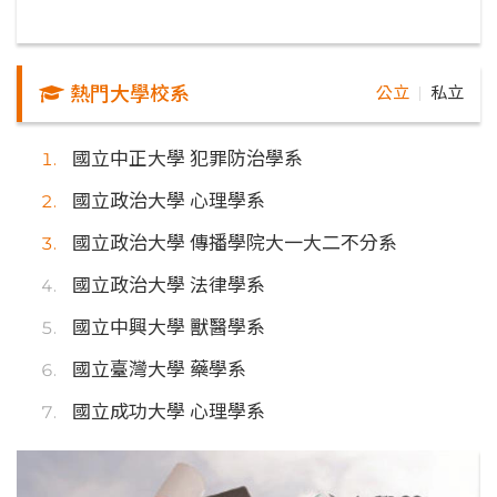
熱門大學校系
公立
私立
｜
國立中正大學 犯罪防治學系
國立政治大學 心理學系
國立政治大學 傳播學院大一大二不分系
國立政治大學 法律學系
國立中興大學 獸醫學系
國立臺灣大學 藥學系
國立成功大學 心理學系