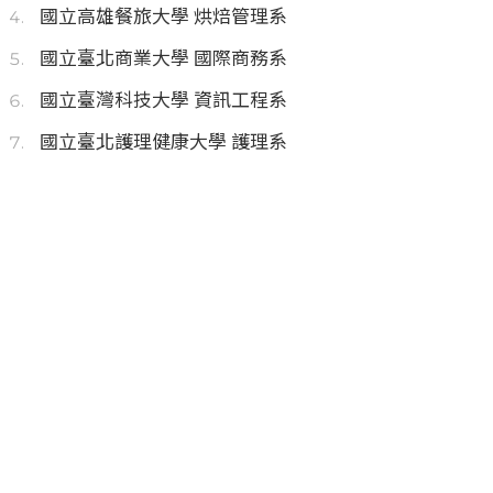
國立高雄餐旅大學 烘焙管理系
國立臺北商業大學 國際商務系
國立臺灣科技大學 資訊工程系
國立臺北護理健康大學 護理系