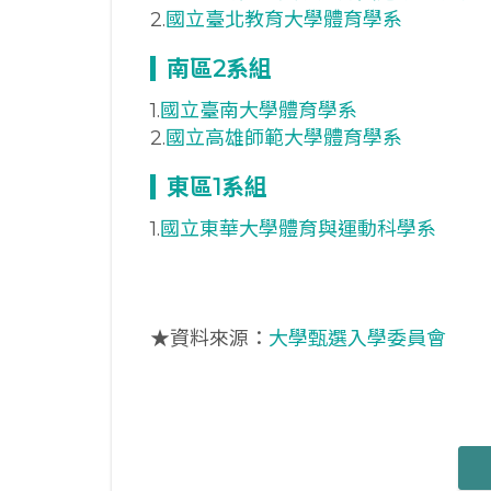
2.
國立臺北教育大學體育學系
南區2
系組
1.
國立臺南大學體育學系
2.
國立高雄師範大學體育學系
東區1
系組
1.
國立東華大學體育與運動科學系
★資料來源：
大學甄選入學委員會