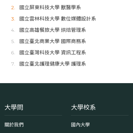
國立屏東科技大學 獸醫學系
國立雲林科技大學 數位媒體設計系
國立高雄餐旅大學 烘焙管理系
國立臺北商業大學 國際商務系
國立臺灣科技大學 資訊工程系
國立臺北護理健康大學 護理系
大學問
大學校系
關於我們
國內大學