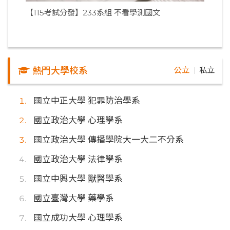
【115考試分發】233系組 不看學測國文
熱門大學校系
公立
私立
｜
國立中正大學 犯罪防治學系
國立政治大學 心理學系
國立政治大學 傳播學院大一大二不分系
國立政治大學 法律學系
國立中興大學 獸醫學系
國立臺灣大學 藥學系
國立成功大學 心理學系