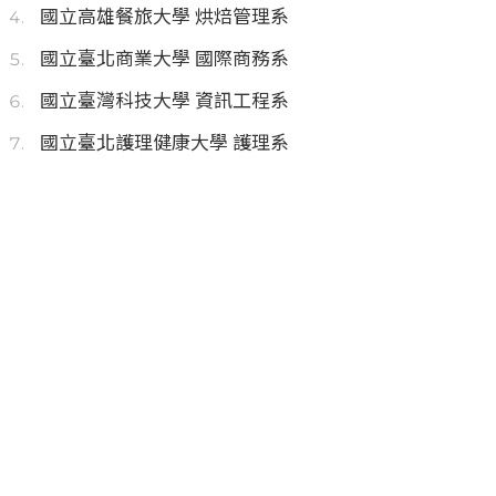
國立高雄餐旅大學 烘焙管理系
國立臺北商業大學 國際商務系
國立臺灣科技大學 資訊工程系
國立臺北護理健康大學 護理系