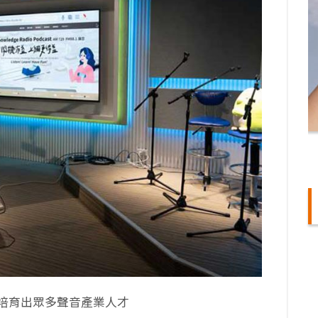
培育出眾多聲音產業人才