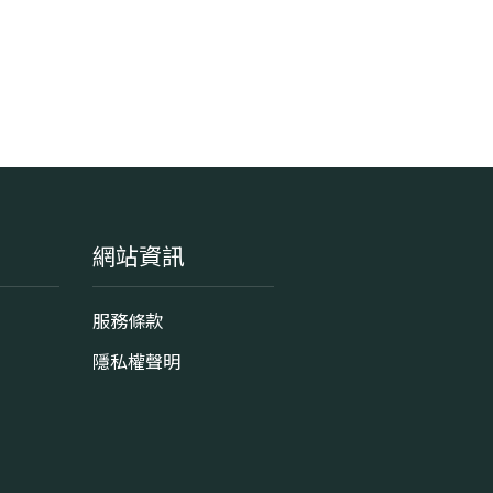
網站資訊
服務條款
隱私權聲明