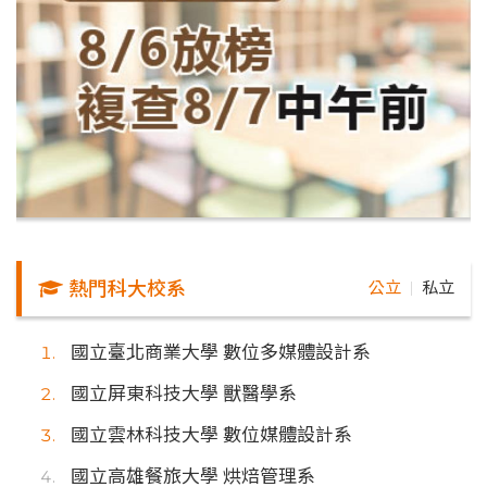
熱門科大校系
公立
私立
｜
國立臺北商業大學 數位多媒體設計系
國立屏東科技大學 獸醫學系
國立雲林科技大學 數位媒體設計系
國立高雄餐旅大學 烘焙管理系