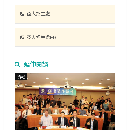
亞大招生處
亞大招生處FB
延伸閱讀
情報