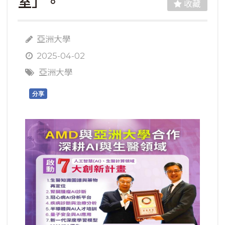
室」。
收藏
亞洲大學
2025-04-02
亞洲大學
分享