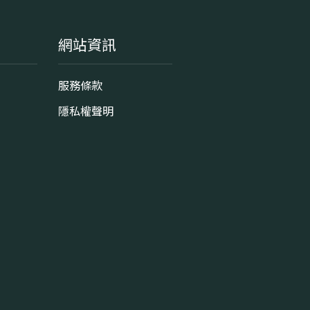
網站資訊
服務條款
隱私權聲明