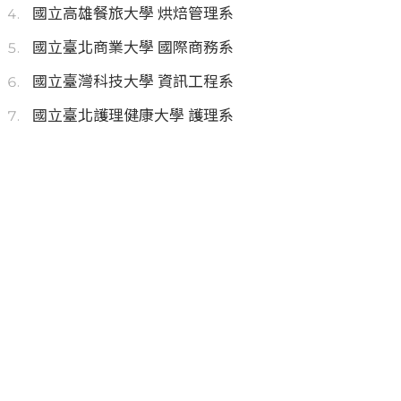
國立高雄餐旅大學 烘焙管理系
國立臺北商業大學 國際商務系
國立臺灣科技大學 資訊工程系
國立臺北護理健康大學 護理系