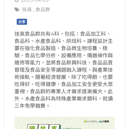
技高
,
食品群
分享
技高食品群共有4科，包括：食品加工科、
食品科、水產食品科、烘焙科。課程設計主
要在強化食品製造、食品微生物培養、檢
驗、食品化學分析、設備應用、儀器操作與
維修等能力，並將食品新興科技、食品品質
管理及食品安全等議題融入課程，與產業技
術接軌。隨著經濟發展，除了吃得飽，也要
吃得好、吃得健康，食品加工安全更受大眾
重視，食品群的專業人才需求逐漸擴大。此
外，水產食品科為特殊產業需求類科，就讀
三年免學雜費。