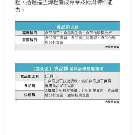
程，透過這些課程養成專業技術與跨科能
力。