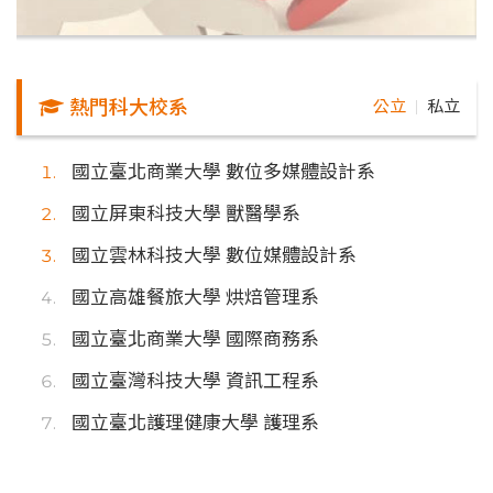
熱門科大校系
公立
私立
｜
國立臺北商業大學 數位多媒體設計系
國立屏東科技大學 獸醫學系
國立雲林科技大學 數位媒體設計系
國立高雄餐旅大學 烘焙管理系
國立臺北商業大學 國際商務系
國立臺灣科技大學 資訊工程系
國立臺北護理健康大學 護理系