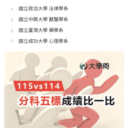
國立政治大學 法律學系
國立中興大學 獸醫學系
國立臺灣大學 藥學系
國立成功大學 心理學系