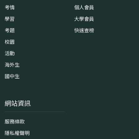
考情
個人會員
學習
大學會員
考題
快速查榜
校園
活動
海外生
國中生
網站資訊
服務條款
隱私權聲明