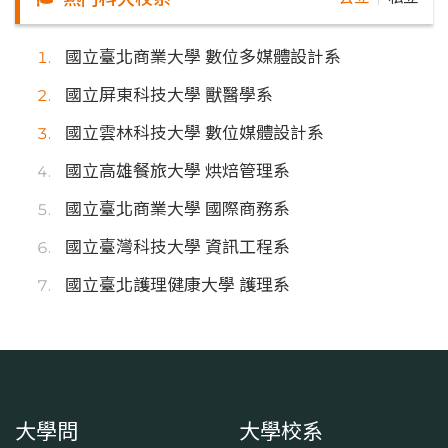
國立臺北商業大學 數位多媒體設計系
國立屏東科技大學 獸醫學系
國立雲林科技大學 數位媒體設計系
國立高雄餐旅大學 烘焙管理系
國立臺北商業大學 國際商務系
國立臺灣科技大學 資訊工程系
國立臺北護理健康大學 護理系
大學問
大學校系