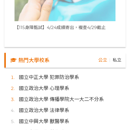
【115身障甄試】4/24成績寄出，複查4/29截止
熱門大學校系
公立
私立
｜
國立中正大學 犯罪防治學系
國立政治大學 心理學系
國立政治大學 傳播學院大一大二不分系
國立政治大學 法律學系
國立中興大學 獸醫學系