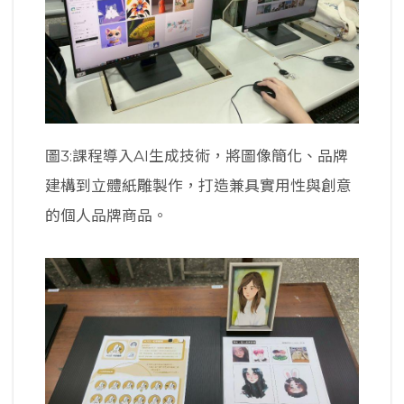
圖3:課程導入AI生成技術，將圖像簡化、品牌
建構到立體紙雕製作，打造兼具實用性與創意
的個人品牌商品。