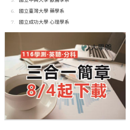
國立臺灣大學 藥學系
國立成功大學 心理學系