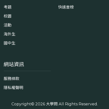
考題
快速查榜
校園
活動
海外生
國中生
網站資訊
服務條款
隱私權聲明
Copyright© 2026
大學問
All Rights Reserved.