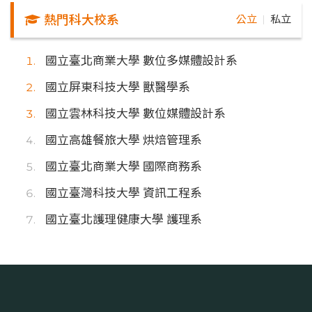
熱門科大校系
公立
私立
｜
國立臺北商業大學 數位多媒體設計系
國立屏東科技大學 獸醫學系
國立雲林科技大學 數位媒體設計系
國立高雄餐旅大學 烘焙管理系
國立臺北商業大學 國際商務系
國立臺灣科技大學 資訊工程系
國立臺北護理健康大學 護理系