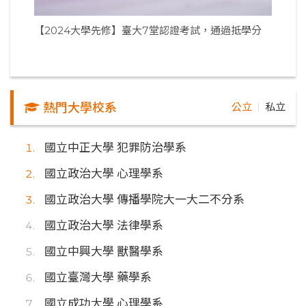
【2024大學先修】臺大7堂認證考試，通過抵學分
熱門大學校系
公立
私立
｜
國立中正大學 犯罪防治學系
國立政治大學 心理學系
國立政治大學 傳播學院大一大二不分系
國立政治大學 法律學系
國立中興大學 獸醫學系
國立臺灣大學 藥學系
國立成功大學 心理學系