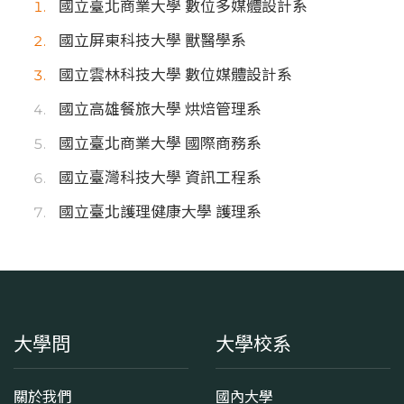
國立臺北商業大學 數位多媒體設計系
國立屏東科技大學 獸醫學系
國立雲林科技大學 數位媒體設計系
國立高雄餐旅大學 烘焙管理系
國立臺北商業大學 國際商務系
國立臺灣科技大學 資訊工程系
國立臺北護理健康大學 護理系
大學問
大學校系
關於我們
國內大學