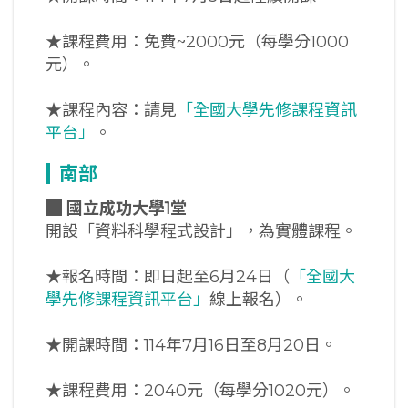
★課程費用：免費~2000元（每學分1000
元）。
★課程內容：請見
「全國大學先修課程資訊
平台」
。
南部
█
國立成功大學1堂
開設「資料科學程式設計」，為實體課程。
★報名時間：即日起至6月24日（
「全國大
學先修課程資訊平台」
線上報名）。
★開課時間：114年7月16日至8月20日。
★課程費用：2040元（每學分1020元）。