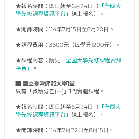
★報名時間：即日起至6月24日（
「全國大
學先修課程資訊平台」
線上報名）。
★開課時間：114年7月15日至8月20日。
★課程費用：3600元（每學分1200元）。
★課程內容：請見
「全國大學先修課程資訊
平台」
。
█
國立臺灣師範大學1堂
只有「微積分乙(一)」1門實體課程。
★報名時間：即日起至6月24日（
「全國大
學先修課程資訊平台」
線上報名）。
★開課時間：114年7月22日至8月15日。