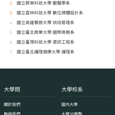
國立屏東科技大學 獸醫學系
國立雲林科技大學 數位媒體設計系
國立高雄餐旅大學 烘焙管理系
國立臺北商業大學 國際商務系
國立臺灣科技大學 資訊工程系
國立臺北護理健康大學 護理系
大學問
大學校系
關於我們
國內大學
聯絡我們
大學18學群