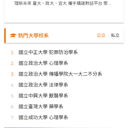
理新未來 臺大、政大、宜大 攜手構建對話平台 聚焦
人工智慧、現代管理與永續治理
熱門大學校系
公立
私立
｜
國立中正大學 犯罪防治學系
國立政治大學 心理學系
國立政治大學 傳播學院大一大二不分系
國立政治大學 法律學系
國立中興大學 獸醫學系
國立臺灣大學 藥學系
國立成功大學 心理學系