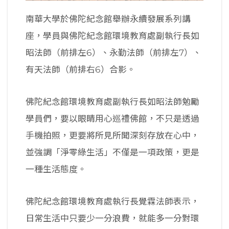
南華大學於佛陀紀念館舉辦永續發展系列講
座，學員與佛陀紀念館環境教育處副執行長如
昭法師（前排左6）、永勤法師（前排左7）、
有天法師（前排右6）合影。
佛陀紀念館環境教育處副執行長如昭法師勉勵
學員們，要以眼睛用心巡禮佛館，不只是透過
手機拍照，更要將所見所聞深刻存放在心中，
並強調「淨零綠生活」不僅是一項政策，更是
一種生活態度。
佛陀紀念館環境教育處執行長覺霖法師表示，
日常生活中只要少一分浪費，就能多一分對環