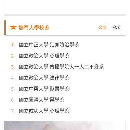
熱門大學校系
公立
私立
｜
國立中正大學 犯罪防治學系
國立政治大學 心理學系
國立政治大學 傳播學院大一大二不分系
國立政治大學 法律學系
國立中興大學 獸醫學系
國立臺灣大學 藥學系
國立成功大學 心理學系