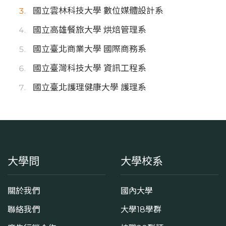
國立雲林科技大學 數位媒體設計系
國立高雄餐旅大學 烘焙管理系
國立臺北商業大學 國際商務系
國立臺灣科技大學 資訊工程系
國立臺北護理健康大學 護理系
大學問
大學校系
關於我們
國內大學
聯絡我們
大學18學群