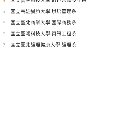
國立雲林科技大學 數位媒體設計系
國立高雄餐旅大學 烘焙管理系
國立臺北商業大學 國際商務系
國立臺灣科技大學 資訊工程系
國立臺北護理健康大學 護理系